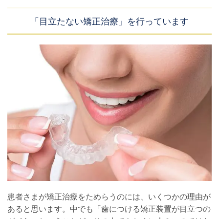
「目立たない矯正治療」を行っています
患者さまが矯正治療をためらうのには、いくつかの理由が
あると思います。中でも「歯につける矯正装置が目立つの