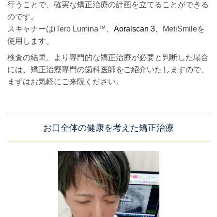
行うことで、確実な矯正治療の計画を立てることができる
のです。
スキャナーはiTero Lumina
™、
Aoralscan 3、
MetiSmileを
使用します。
検査の結果、より専門的な矯正治療が必要と判断した場合
には、矯正治療専門の歯科医師をご紹介いたしますので、
まずはお気軽にご来院ください。
お口全体の健康を考えた矯正治療