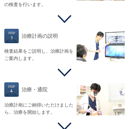
の検査を行います。
治療計画の説明
検査結果をご説明し、治療計画を
ご案内します。
治療・通院
治療計画にご納得いただけました
ら、治療を開始します。