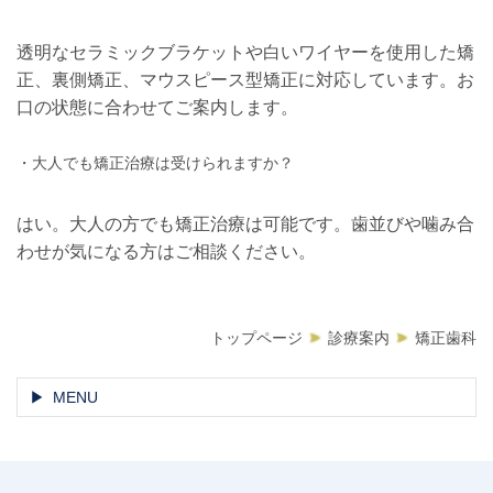
透明なセラミックブラケットや白いワイヤーを使用した矯
正、裏側矯正、マウスピース型矯正に対応しています。お
口の状態に合わせてご案内します。
・大人でも矯正治療は受けられますか？
はい。大人の方でも矯正治療は可能です。歯並びや噛み合
わせが気になる方はご相談ください。
トップページ
診療案内
矯正歯科
MENU