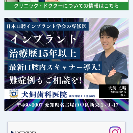
Instagram