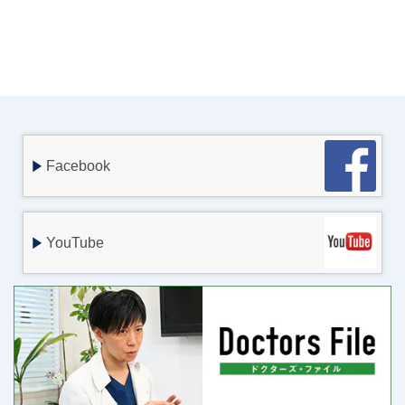
Facebook
YouTube