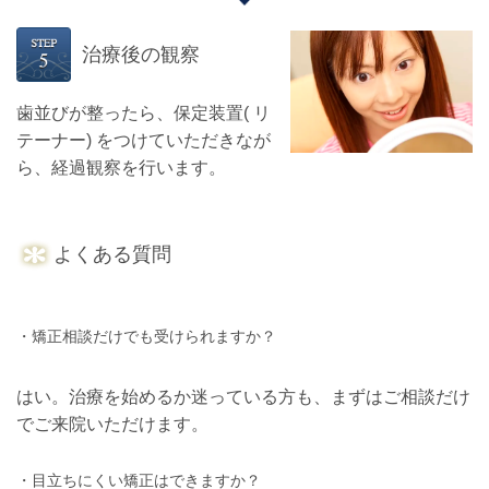
治療後の観察
歯並びが整ったら、保定装置( リ
テーナー) をつけていただきなが
ら、経過観察を行います。
よくある質問
・矯正相談だけでも受けられますか？
はい。治療を始めるか迷っている方も、まずはご相談だけ
でご来院いただけます。
・目立ちにくい矯正はできますか？