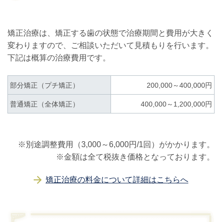
矯正治療は、矯正する歯の状態で治療期間と
費用が大きく
変わりますので、ご相談いただいて見積もりを行います。
下記は概算の治療費用です。
部分矯正（プチ矯正）
200,000～400,000円
普通矯正（全体矯正）
400,000～1,200,000円
※別途調整費用（3,000～6,000円/1回）がかかります。
※金額は全て税抜き価格となっております。
矯正治療の料金について詳細はこちらへ