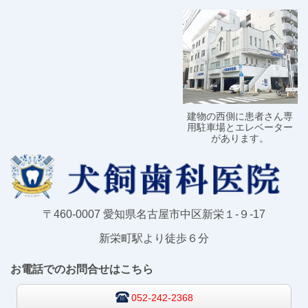
建物の西側に患者さん専
用駐車場とエレベーター
があります。
〒460-0007 愛知県名古屋市中区新栄１-９-17
新栄町駅より徒歩６分
お電話でのお問合せはこちら
052-242-2368