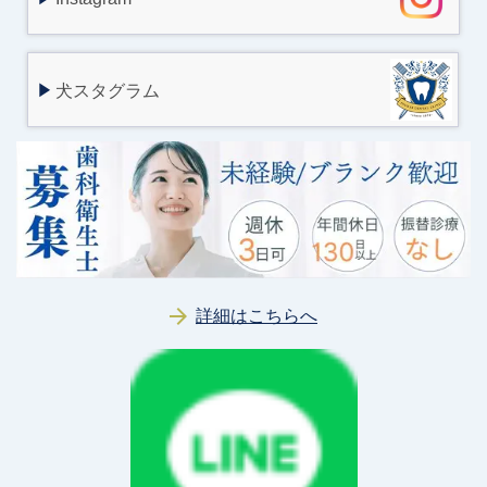
犬スタグラム
詳細はこちらへ